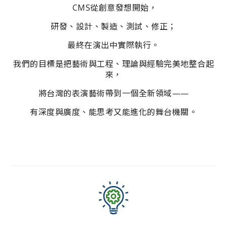
CMS從創意發想開始，
研發、設計、製造、測試、修正；
最終在演出中實際執行。
我們的目標是把藝術與工程、理論與經驗完美地整合起
來，
將台灣的表演藝術帶到一個全新領域——
有深度與廣度、能思考又能進化的舞台機關。