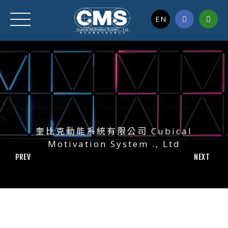
EN
奎比克動能系統有限公司 Cubical
Motivation System ., Ltd
PREV
NEXT