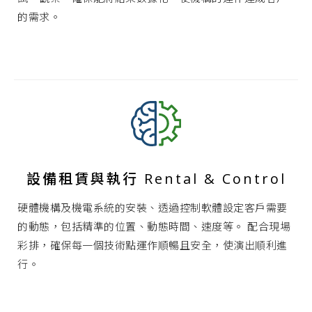
的需求。
設備租賃與執行 Rental & Control
硬體機構及機電系統的安裝、透過控制軟體設定客戶需要
的動態，包括精準的位置、動態時間、速度等。 配合現場
彩排，確保每一個技術點運作順暢且安全，使演出順利進
行。