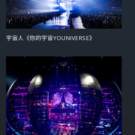
宇宙人《你的宇宙YOUNIVERSE》