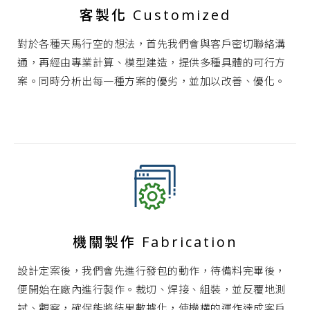
客製化 Customized
對於各種天馬行空的想法，首先我們會與客戶密切聯絡溝
通，再經由專業計算、模型建造，提供多種具體的可行方
案。同時分析出每一種方案的優劣，並加以改善、優化。
機關製作 Fabrication
設計定案後，我們會先進行發包的動作，待備料完畢後，
便開始在廠內進行製作。裁切、焊接、組裝，並反覆地測
試、觀察，確保能將結果數據化，使機構的運作達成客戶