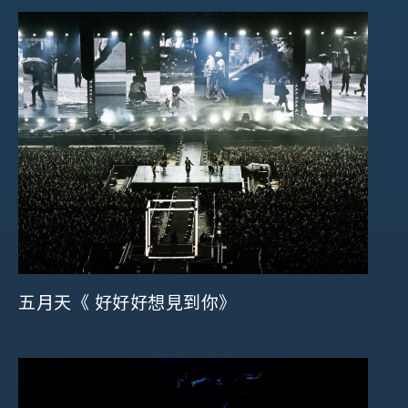
五月天《 好好好想見到你》